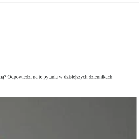
? Odpowiedzi na te pytania w dzisiejszych dziennikach.