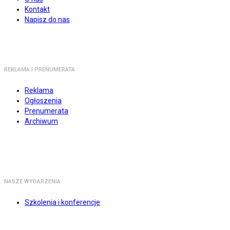
Kontakt
Napisz do nas
REKLAMA I PRENUMERATA
Reklama
Ogłoszenia
Prenumerata
Archiwum
NASZE WYDARZENIA
Szkolenia i konferencje