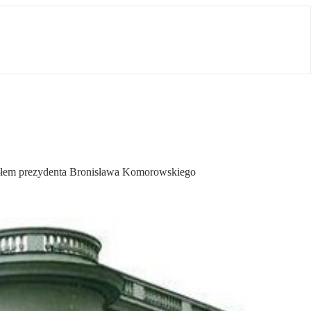
działem prezydenta Bronisława Komorowskiego