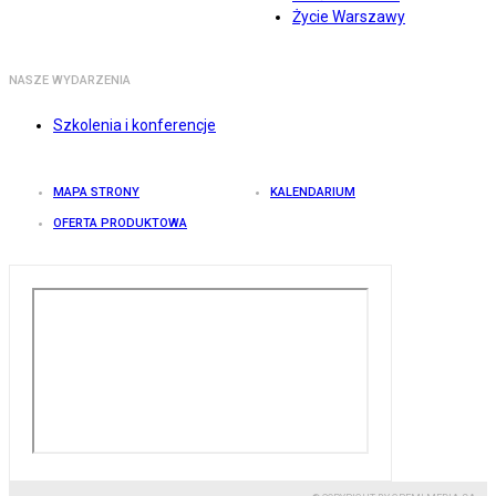
Życie Warszawy
NASZE WYDARZENIA
Szkolenia i konferencje
MAPA STRONY
KALENDARIUM
OFERTA PRODUKTOWA