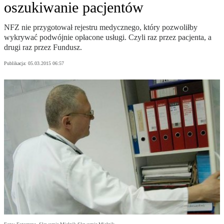
oszukiwanie pacjentów
NFZ nie przygotował rejestru medycznego, który pozwoliłby
wykrywać podwójnie opłacone usługi. Czyli raz przez pacjenta, a
drugi raz przez Fundusz.
Publikacja:
05.03.2015 06:57