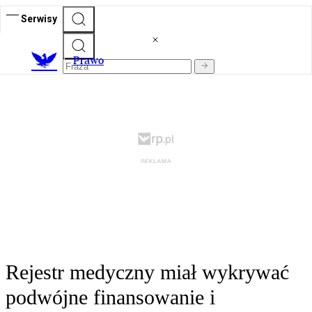
Serwisy
Prawo
Rejestr medyczny miał wykrywać
podwójne finansowanie i