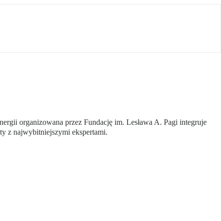
nergii organizowana przez Fundację im. Lesława A. Pagi integruje
ty z najwybitniejszymi ekspertami.