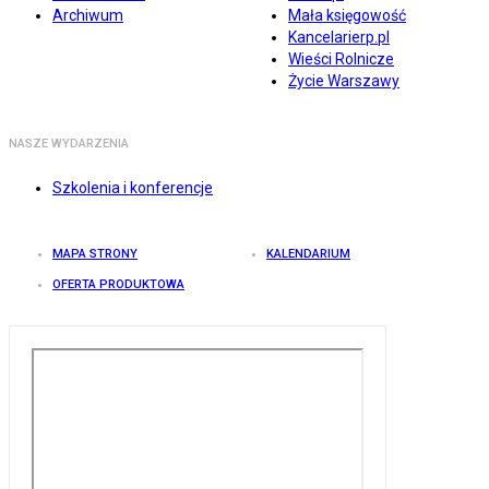
Archiwum
Mała księgowość
Kancelarierp.pl
Wieści Rolnicze
Życie Warszawy
NASZE WYDARZENIA
Szkolenia i konferencje
MAPA STRONY
KALENDARIUM
OFERTA PRODUKTOWA