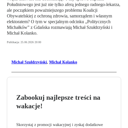
Południowego jest już nie tylko aferą jednego radnego-lekarza,
ale początkiem poważniejszego problemu Koalicji
Obywatelskiej z ochroną zdrowia, samorządem i własnym
elektoratem? O tym w specjalnym odcinku „Politycznych
Michałków” z Gdańska rozmawiają Michał Szułdrzyński i
Michał Kolanko.
Publikacja:
25.06.2026 20:00
Michał Szułdrzyński
,
Michał Kolanko
Zabookuj najlepsze treści na
wakacje!
Skorzystaj z promocji wakacyjnej i zyskaj dodatkowe