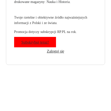
drukowane magazyny: Nauka i Historia.
Twoje rzetelne i obiektywne źródło najważniejszych
informacji z Polski i ze świata.
Promocja dotyczy subskrypcji RP.PL na rok.
Subskrybuj teraz!
Zaloguj się