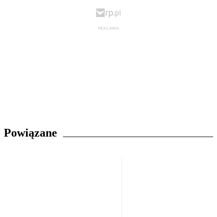
Powiązane