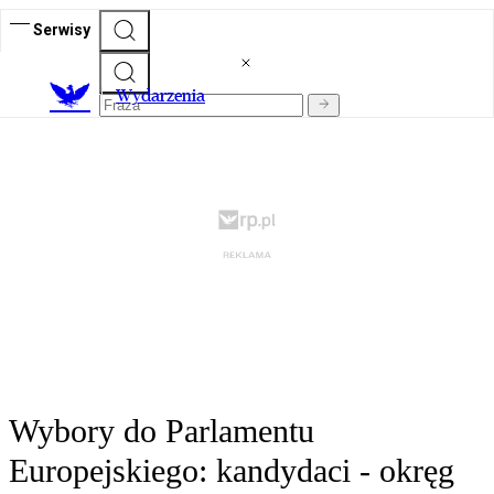
Serwisy
Wydarzenia
Wybory do Parlamentu
Europejskiego: kandydaci - okręg