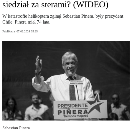
siedział za sterami? (WIDEO)
W katastrofie helikoptera zginął Sebastian Pinera, były prezydent
Chile. Pinera miał 74 lata.
Publikacja:
07.02.2024 05:25
Sebastian Pinera