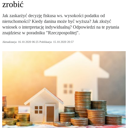
zrobić
Jak zaskarżyć decyzję fiskusa ws. wysokości podatku od
nieruchomości? Kiedy danina może być wyższa? Jak złożyć
wniosek o interpretację indywidualną? Odpowiedzi na te pytania
znajdziesz w poradniku "Rzeczpospolitej".
Aktualizacja:
16.10.2020 06:25
Publikacja:
15.10.2020 20:57