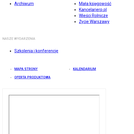
Archiwum
Mała księgowość
Kancelarierp.pl
Wieści Rolnicze
Życie Warszawy
NASZE WYDARZENIA
Szkolenia i konferencje
MAPA STRONY
KALENDARIUM
OFERTA PRODUKTOWA