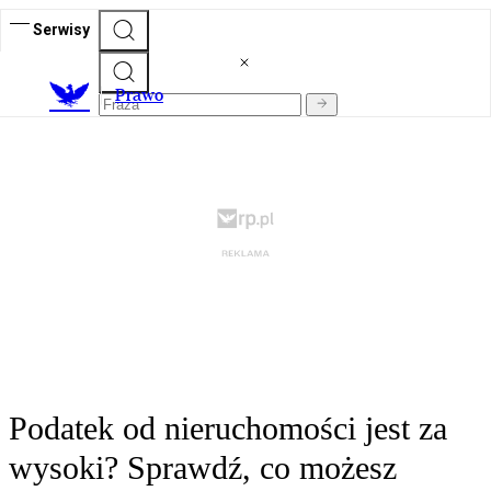
Serwisy
Prawo
Podatek od nieruchomości jest za
wysoki? Sprawdź, co możesz