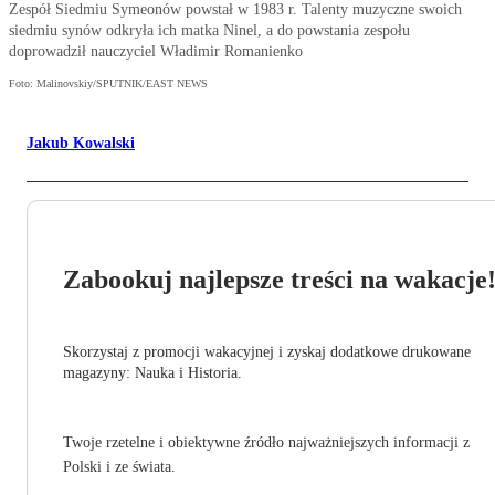
Zespół Siedmiu Symeonów powstał w 1983 r. Talenty muzyczne swoich
siedmiu synów odkryła ich matka Ninel, a do powstania zespołu
doprowadził nauczyciel Władimir Romanienko
Foto: Malinovskiy/SPUTNIK/EAST NEWS
Jakub Kowalski
Zabookuj najlepsze treści na wakacje
Skorzystaj z promocji wakacyjnej i zyskaj dodatkowe drukowane
magazyny: Nauka i Historia.
Twoje rzetelne i obiektywne źródło najważniejszych informacji z
Polski i ze świata.