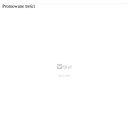
Promowane treści