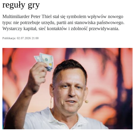
reguły gry
Multimiliarder Peter Thiel stał się symbolem wpływów nowego
typu: nie potrzebuje urzędu, partii ani stanowiska państwowego.
Wystarczy kapitał, sieć kontaktów i zdolność przewidywania.
Publikacja:
02.07.2026 21:00