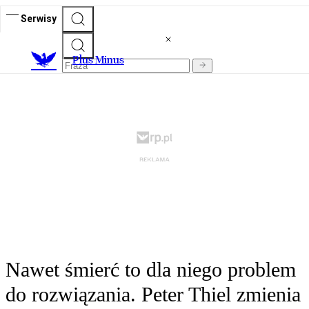
Serwisy
Plus Minus
Nawet śmierć to dla niego problem
do rozwiązania. Peter Thiel zmienia