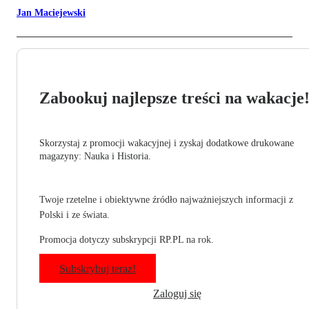
Jan Maciejewski
Zabookuj najlepsze treści na wakacje
Skorzystaj z promocji wakacyjnej i zyskaj dodatkowe drukowane
magazyny: Nauka i Historia.
Twoje rzetelne i obiektywne źródło najważniejszych informacji z
Polski i ze świata.
Promocja dotyczy subskrypcji RP.PL na rok.
Subskrybuj teraz!
Zaloguj się