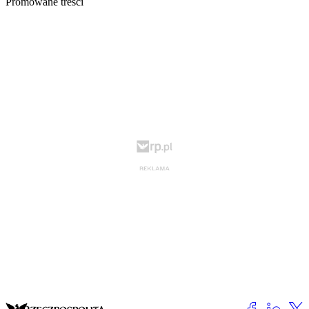
Promowane treści