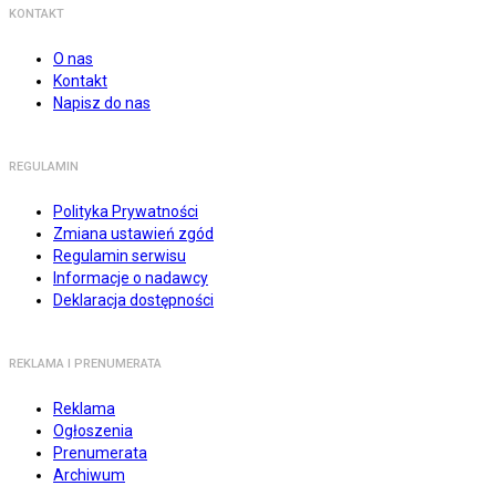
KONTAKT
O nas
Kontakt
Napisz do nas
REGULAMIN
Polityka Prywatności
Zmiana ustawień zgód
Regulamin serwisu
Informacje o nadawcy
Deklaracja dostępności
REKLAMA I PRENUMERATA
Reklama
Ogłoszenia
Prenumerata
Archiwum