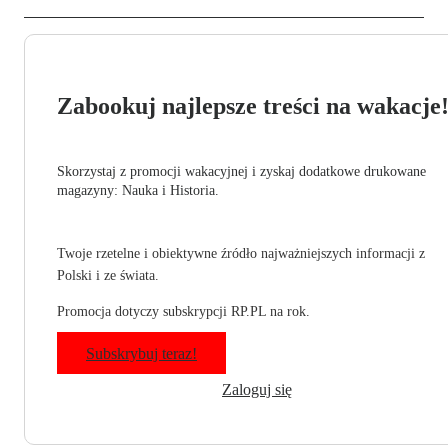
Zabookuj najlepsze treści na wakacje
Skorzystaj z promocji wakacyjnej i zyskaj dodatkowe drukowane
magazyny: Nauka i Historia.
Twoje rzetelne i obiektywne źródło najważniejszych informacji z
Polski i ze świata.
Promocja dotyczy subskrypcji RP.PL na rok.
Subskrybuj teraz!
Zaloguj się