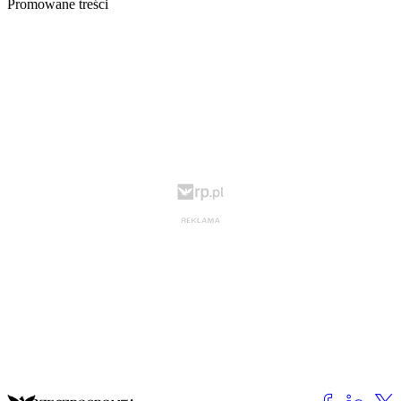
Promowane treści