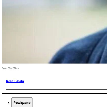
Foto: Plus Minus
Irena Lasota
Powiązane