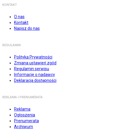
KONTAKT
O nas
Kontakt
Napisz do nas
REGULAMIN
Polityka Prywatności
Zmiana ustawień zgód
Regulamin serwisu
Informacje o nadawcy
Deklaracja dostępności
REKLAMA I PRENUMERATA
Reklama
Ogłoszenia
Prenumerata
Archiwum