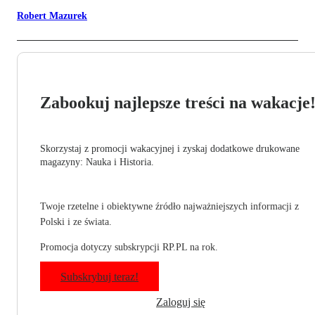
Robert Mazurek
Zabookuj najlepsze treści na wakacje
Skorzystaj z promocji wakacyjnej i zyskaj dodatkowe drukowane
magazyny: Nauka i Historia.
Twoje rzetelne i obiektywne źródło najważniejszych informacji z
Polski i ze świata.
Promocja dotyczy subskrypcji RP.PL na rok.
Subskrybuj teraz!
Zaloguj się