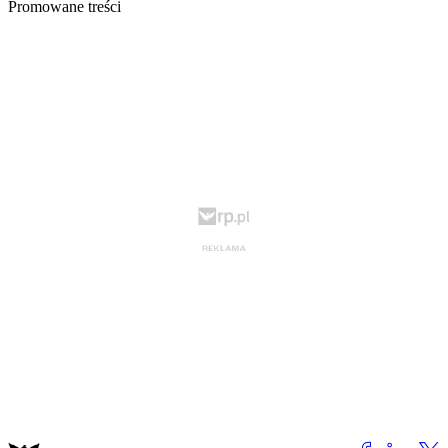
Promowane treści