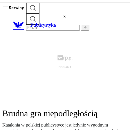
Serwisy
Publicystyka
Brudna gra niepodległością
Katalonia w polskiej publicystyce jest jedynie wygodnym