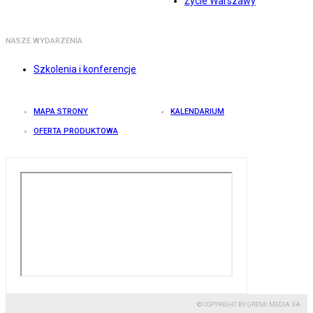
Życie Warszawy
NASZE WYDARZENIA
Szkolenia i konferencje
MAPA STRONY
KALENDARIUM
OFERTA PRODUKTOWA
© COPYRIGHT BY GREMI MEDIA SA