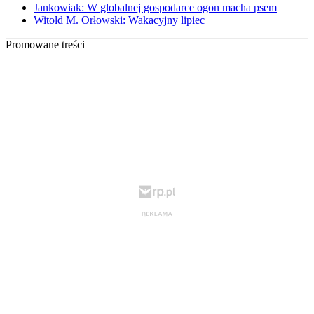
Jankowiak: W globalnej gospodarce ogon macha psem
Witold M. Orłowski: Wakacyjny lipiec
Promowane treści