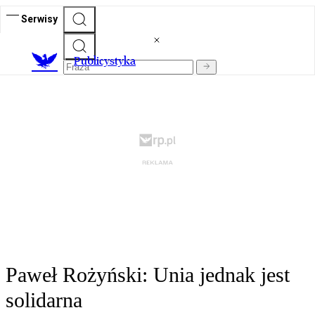
Serwisy
Publicystyka
Paweł Rożyński: Unia jednak jest
solidarna