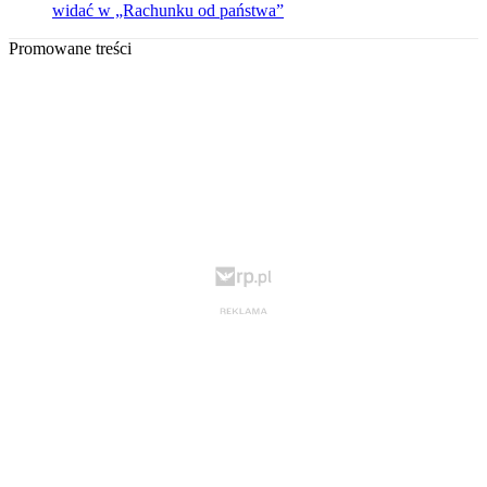
widać w „Rachunku od państwa”
Promowane treści