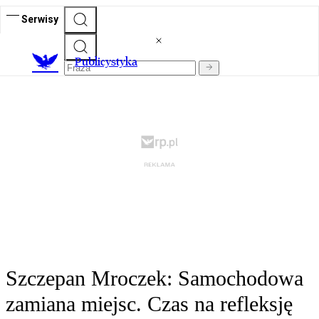
Serwisy
Publicystyka
Szczepan Mroczek: Samochodowa
zamiana miejsc. Czas na refleksję