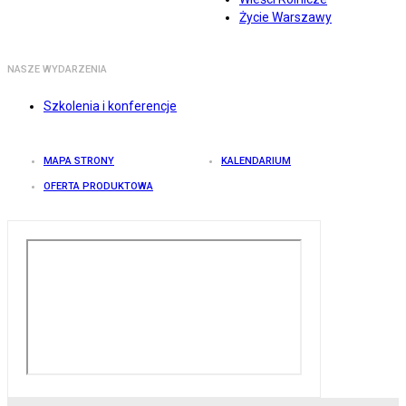
Życie Warszawy
NASZE WYDARZENIA
Szkolenia i konferencje
MAPA STRONY
KALENDARIUM
OFERTA PRODUKTOWA