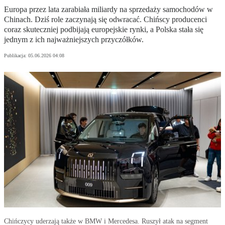
Europa przez lata zarabiała miliardy na sprzedaży samochodów w
Chinach. Dziś role zaczynają się odwracać. Chińscy producenci
coraz skuteczniej podbijają europejskie rynki, a Polska stała się
jednym z ich najważniejszych przyczółków.
Publikacja:
05.06.2026 04:08
Chińczycy uderzają także w BMW i Mercedesa. Ruszył atak na segment