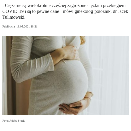
- Ciężarne są wielokrotnie częściej zagrożone ciężkim przebiegiem
COVID-19 i są to pewne dane - mówi ginekolog-położnik, dr Jacek
Tulimowski.
Publikacja:
19.05.2021 18:21
Foto: Adobe Stock