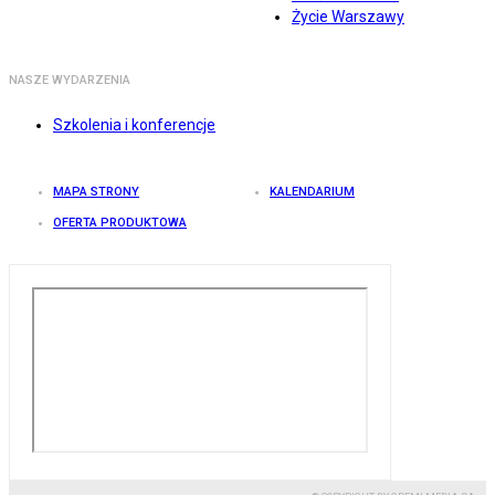
Życie Warszawy
NASZE WYDARZENIA
Szkolenia i konferencje
MAPA STRONY
KALENDARIUM
OFERTA PRODUKTOWA