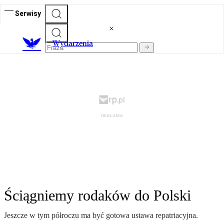
Serwisy
Wydarzenia
Ściągniemy rodaków do Polski
Jeszcze w tym półroczu ma być gotowa ustawa repatriacyjna.