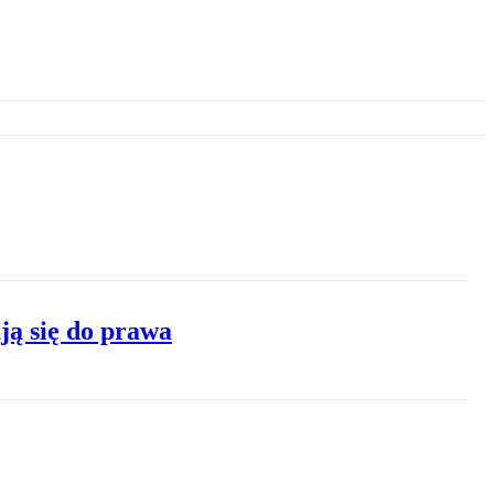
ą się do prawa