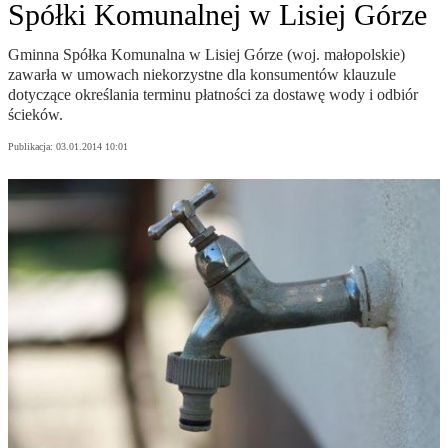
Spółki Komunalnej w Lisiej Górze
Gminna Spółka Komunalna w Lisiej Górze (woj. małopolskie)
zawarła w umowach niekorzystne dla konsumentów klauzule
dotyczące określania terminu płatności za dostawę wody i odbiór
ścieków.
Publikacja:
03.01.2014 10:01