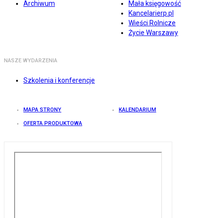
Archiwum
Mała księgowość
Kancelarierp.pl
Wieści Rolnicze
Życie Warszawy
NASZE WYDARZENIA
Szkolenia i konferencje
MAPA STRONY
KALENDARIUM
OFERTA PRODUKTOWA