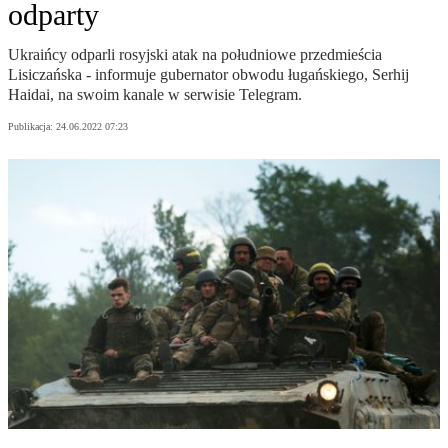
odparty
Ukraińcy odparli rosyjski atak na południowe przedmieścia
Lisiczańska - informuje gubernator obwodu ługańskiego, Serhij
Haidai, na swoim kanale w serwisie Telegram.
Publikacja:
24.06.2022 07:23