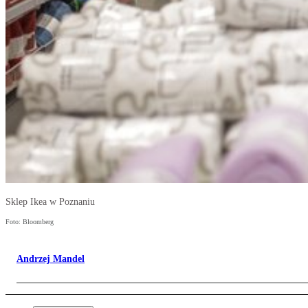
Sklep Ikea w Poznaniu
Foto: Bloomberg
Andrzej Mandel