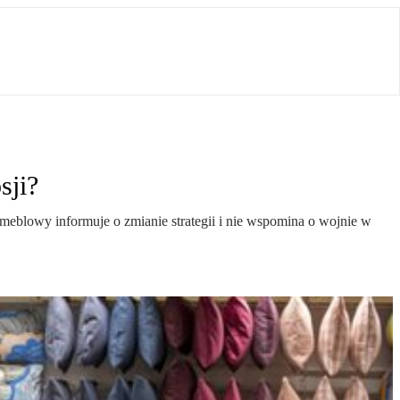
sji?
meblowy informuje o zmianie strategii i nie wspomina o wojnie w