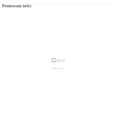
Promowane treści