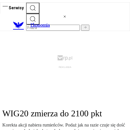
Serwisy
Ekonomia
WIG20 zmierza do 2100 pkt
Korekta akcji nabiera rumieńców. Podaż jak na razie czuje się dość