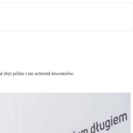
 zbyt późno i nie uchronił inwestorów.