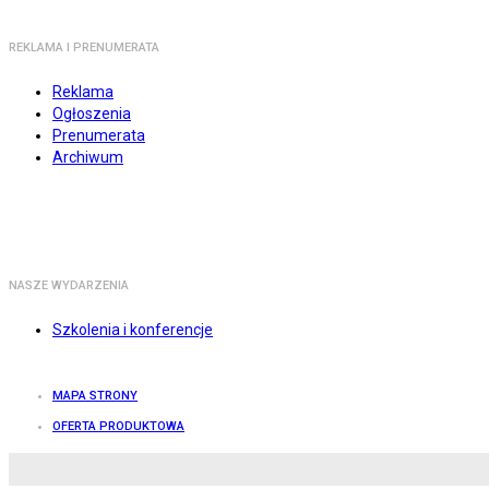
REKLAMA I PRENUMERATA
Reklama
Ogłoszenia
Prenumerata
Archiwum
NASZE WYDARZENIA
Szkolenia i konferencje
MAPA STRONY
OFERTA PRODUKTOWA