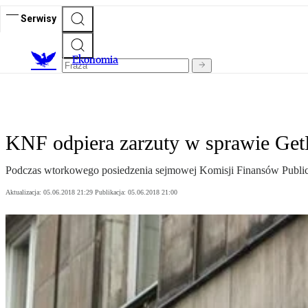
Serwisy
Ekonomia
KNF odpiera zarzuty w sprawie Ge
Podczas wtorkowego posiedzenia sejmowej Komisji Finansów Publiczny
Aktualizacja:
05.06.2018 21:29
Publikacja:
05.06.2018 21:00