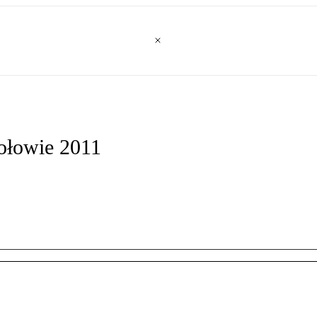
połowie 2011