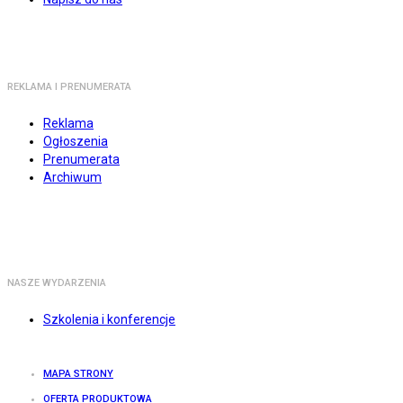
REKLAMA I PRENUMERATA
Reklama
Ogłoszenia
Prenumerata
Archiwum
NASZE WYDARZENIA
Szkolenia i konferencje
MAPA STRONY
OFERTA PRODUKTOWA