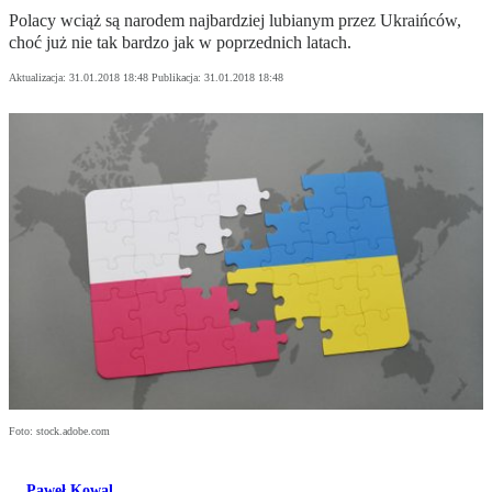
Polacy wciąż są narodem najbardziej lubianym przez Ukraińców,
choć już nie tak bardzo jak w poprzednich latach.
Aktualizacja:
31.01.2018 18:48
Publikacja:
31.01.2018 18:48
Foto: stock.adobe.com
Paweł Kowal