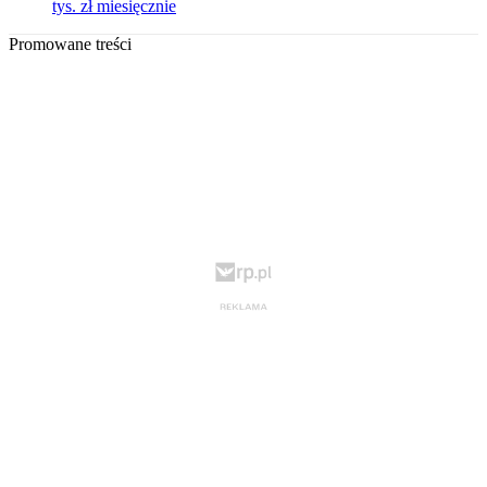
tys. zł miesięcznie
Promowane treści