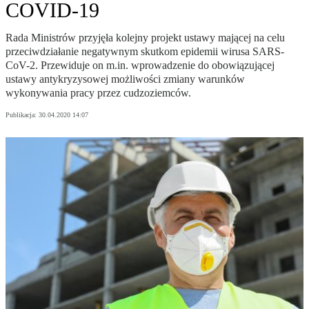
COVID-19
Rada Ministrów przyjęła kolejny projekt ustawy mającej na celu
przeciwdziałanie negatywnym skutkom epidemii wirusa SARS-
CoV-2. Przewiduje on m.in. wprowadzenie do obowiązującej
ustawy antykryzysowej możliwości zmiany warunków
wykonywania pracy przez cudzoziemców.
Publikacja:
30.04.2020 14:07