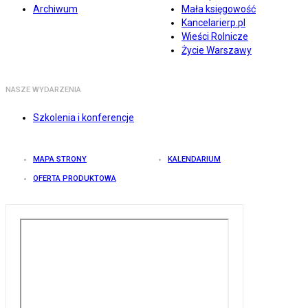
Archiwum
Mała księgowość
Kancelarierp.pl
Wieści Rolnicze
Życie Warszawy
NASZE WYDARZENIA
Szkolenia i konferencje
MAPA STRONY
KALENDARIUM
OFERTA PRODUKTOWA