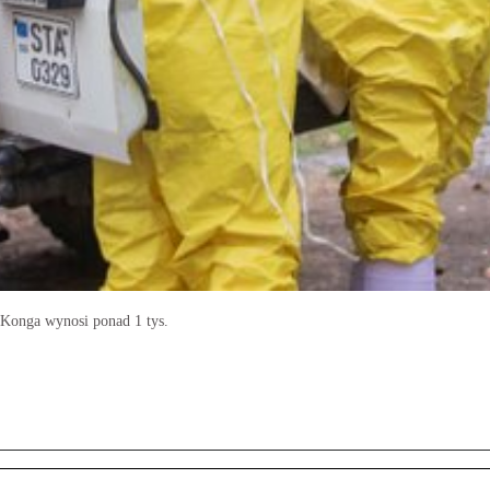
Konga wynosi ponad 1 tys.