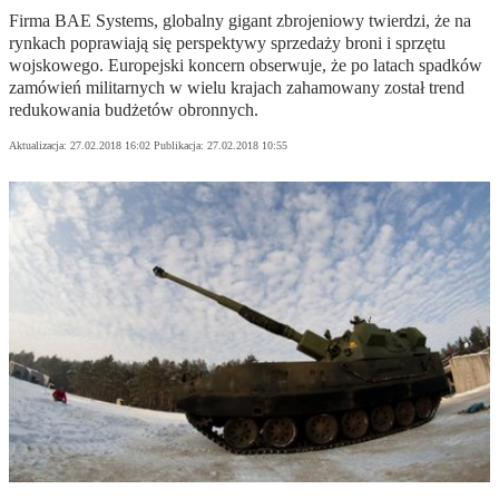
Firma BAE Systems, globalny gigant zbrojeniowy twierdzi, że na
rynkach poprawiają się perspektywy sprzedaży broni i sprzętu
wojskowego. Europejski koncern obserwuje, że po latach spadków
zamówień militarnych w wielu krajach zahamowany został trend
redukowania budżetów obronnych.
Aktualizacja:
27.02.2018 16:02
Publikacja:
27.02.2018 10:55