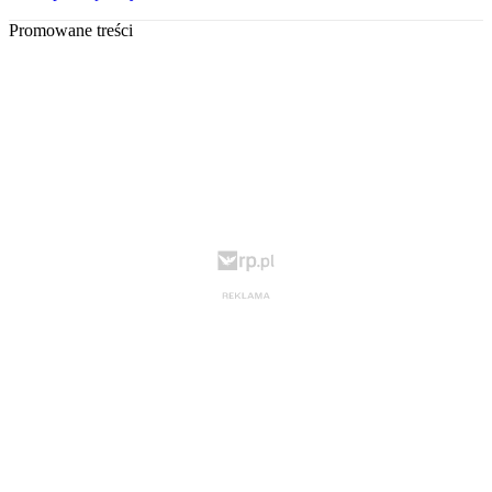
Promowane treści