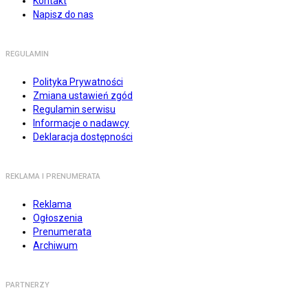
Kontakt
Napisz do nas
REGULAMIN
Polityka Prywatności
Zmiana ustawień zgód
Regulamin serwisu
Informacje o nadawcy
Deklaracja dostępności
REKLAMA I PRENUMERATA
Reklama
Ogłoszenia
Prenumerata
Archiwum
PARTNERZY