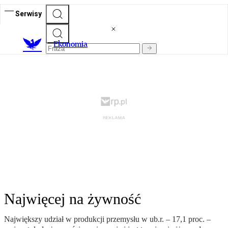
Serwisy
Ekonomia
Najwięcej na żywność
Największy udział w produkcji przemysłu w ub.r. – 17,1 proc. –