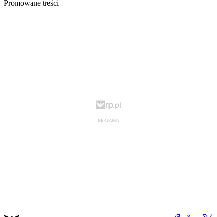
Promowane treści