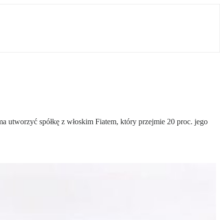
 ma utworzyć spółkę z włoskim Fiatem, który przejmie 20 proc. jego