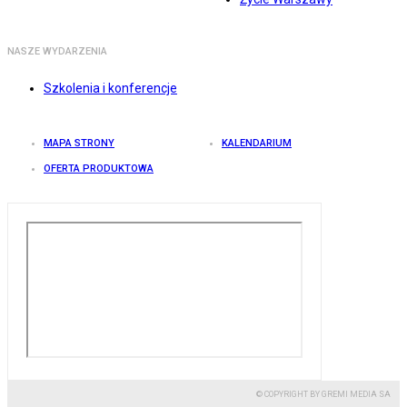
NASZE WYDARZENIA
Szkolenia i konferencje
MAPA STRONY
KALENDARIUM
OFERTA PRODUKTOWA
© COPYRIGHT BY GREMI MEDIA SA