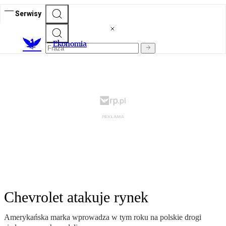
Serwisy
Ekonomia
Chevrolet atakuje rynek
Amerykańska marka wprowadza w tym roku na polskie drogi