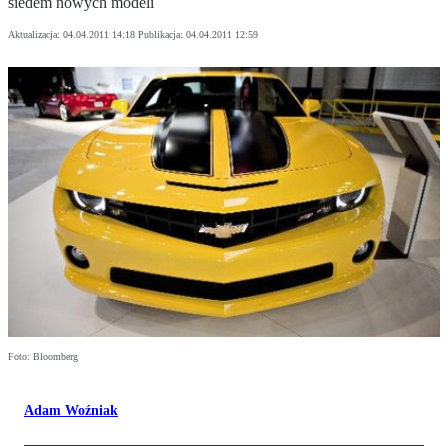
siedem nowych modeli
Aktualizacja:
04.04.2011 14:18
Publikacja:
04.04.2011 12:59
Foto: Bloomberg
Adam Woźniak