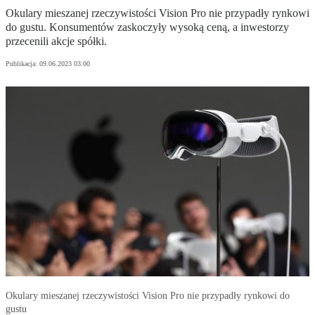
Okulary mieszanej rzeczywistości Vision Pro nie przypadły rynkowi
do gustu. Konsumentów zaskoczyły wysoką ceną, a inwestorzy
przecenili akcje spółki.
Publikacja:
09.06.2023 03:00
Okulary mieszanej rzeczywistości Vision Pro nie przypadły rynkowi do
gustu