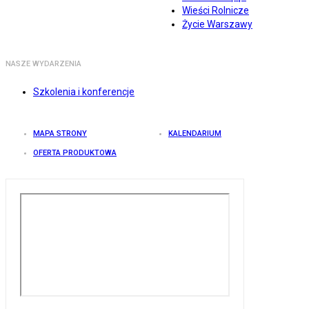
Wieści Rolnicze
Życie Warszawy
NASZE WYDARZENIA
Szkolenia i konferencje
MAPA STRONY
KALENDARIUM
OFERTA PRODUKTOWA