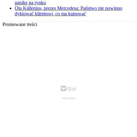
panikę na rynku
Ola Källenius, prezes Mercedesa: Państwo nie powinno
dyktować klientowi, co ma kupować
Promowane treści