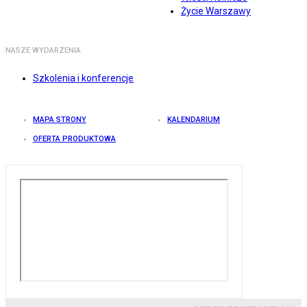
Życie Warszawy
NASZE WYDARZENIA
Szkolenia i konferencje
MAPA STRONY
KALENDARIUM
OFERTA PRODUKTOWA