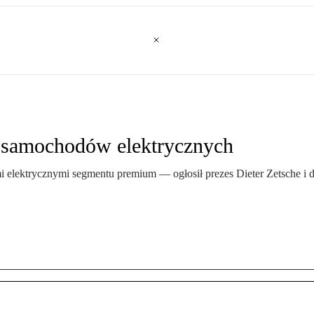
j samochodów elektrycznych
 elektrycznymi segmentu premium — ogłosił prezes Dieter Zetsche i d