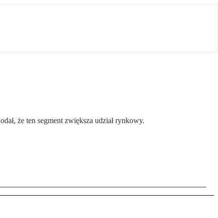
odał, że ten segment zwiększa udział rynkowy.