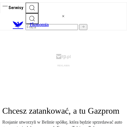
Serwisy
Ekonomia
Chcesz zatankować, a tu Gazprom
Rosjanie utworzyli w Belinie spółkę, która będzie sprzedawać auto