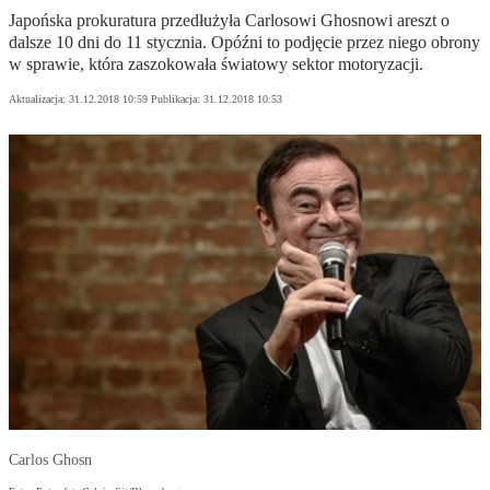
Japońska prokuratura przedłużyła Carlosowi Ghosnowi areszt o
dalsze 10 dni do 11 stycznia. Opóźni to podjęcie przez niego obrony
w sprawie, która zaszokowała światowy sektor motoryzacji.
Aktualizacja:
31.12.2018 10:59
Publikacja:
31.12.2018 10:53
Carlos Ghosn