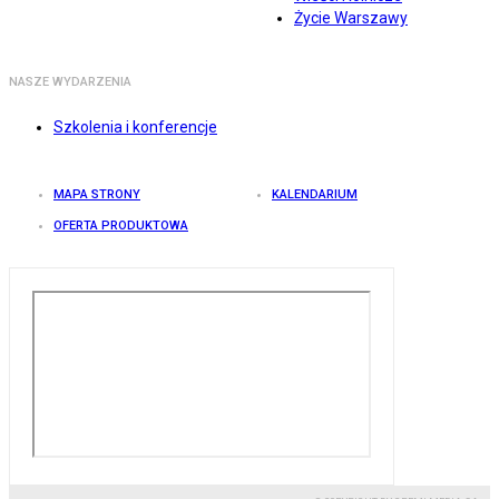
Życie Warszawy
NASZE WYDARZENIA
Szkolenia i konferencje
MAPA STRONY
KALENDARIUM
OFERTA PRODUKTOWA