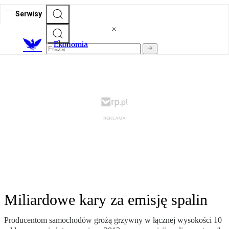
Serwisy
Ekonomia
Miliardowe kary za emisję spalin
Producentom samochodów grożą grzywny w łącznej wysokości 10