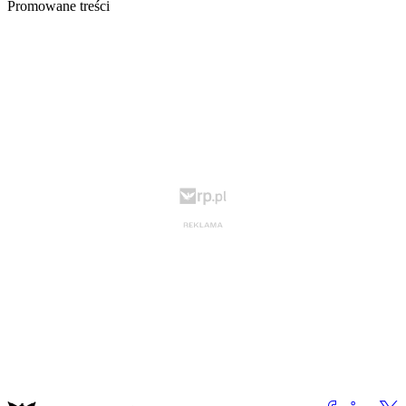
Promowane treści