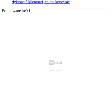
dyktować klientowi, co ma kupować
Promowane treści