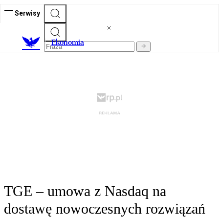
Serwisy
Ekonomia
TGE – umowa z Nasdaq na
dostawę nowoczesnych rozwiązań