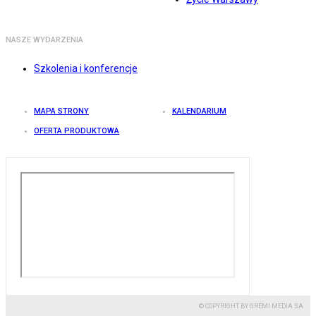
NASZE WYDARZENIA
Szkolenia i konferencje
MAPA STRONY
KALENDARIUM
OFERTA PRODUKTOWA
© COPYRIGHT BY GREMI MEDIA SA