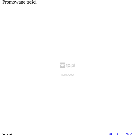
Promowane treści