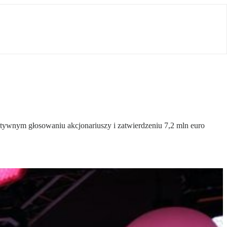
atywnym głosowaniu akcjonariuszy i zatwierdzeniu 7,2 mln euro